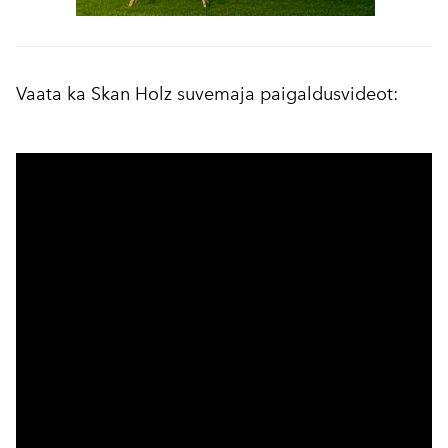
Vaata ka Skan Holz suvemaja paigaldusvideot: