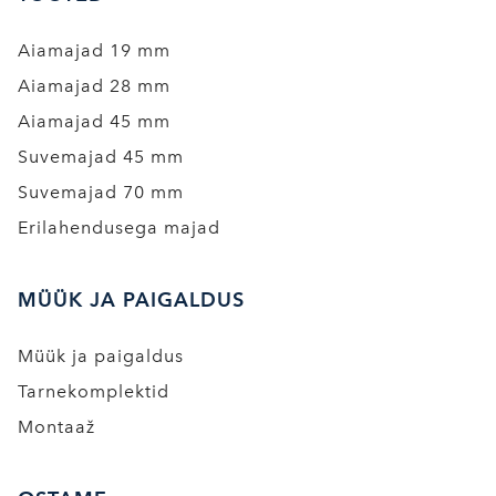
Aiamajad 19 mm
Aiamajad 28 mm
Aiamajad 45 mm
Suvemajad 45 mm
Suvemajad 70 mm
Erilahendusega majad
MÜÜK JA PAIGALDUS
Müük ja paigaldus
Tarnekomplektid
Montaaž