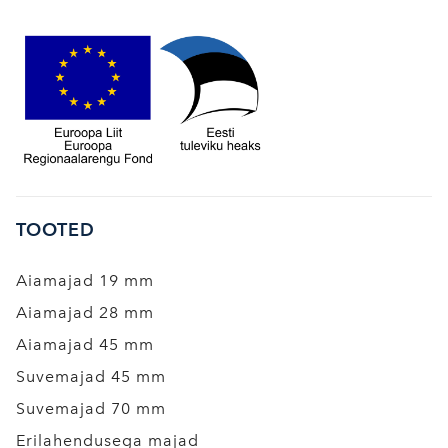
TOOTED
Aiamajad 19 mm
Aiamajad 28 mm
Aiamajad 45 mm
Suvemajad 45 mm
Suvemajad 70 mm
Erilahendusega majad