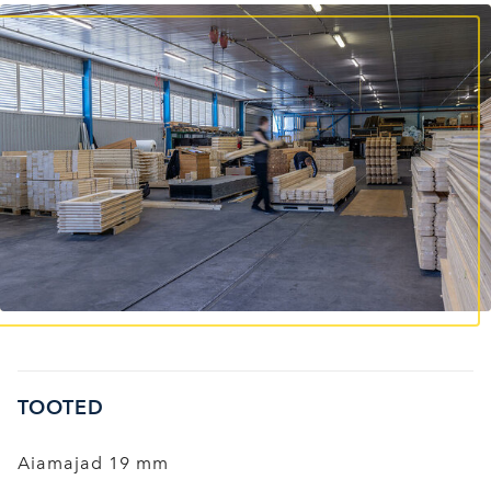
TOOTED
Aiamajad 19 mm