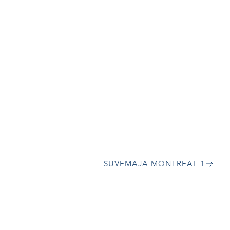
SUVEMAJA MONTREAL 1