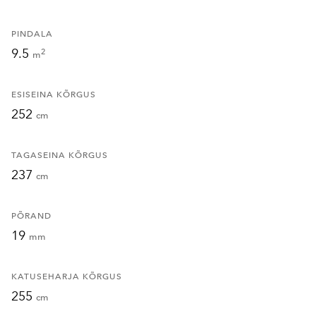
PINDALA
9.5
2
m
ESISEINA KÕRGUS
252
cm
TAGASEINA KÕRGUS
237
cm
PÕRAND
19
mm
KATUSEHARJA KÕRGUS
255
cm