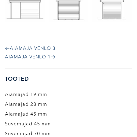
AIAMAJA VENLO 3
AIAMAJA VENLO 1
TOOTED
Aiamajad 19 mm
Aiamajad 28 mm
Aiamajad 45 mm
Suvemajad 45 mm
Suvemajad 70 mm